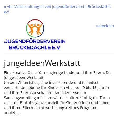
« Alle Veranstaltungen von Jugendförderverein Brückedächle
e.V.
Anmelden
jungeIdeenWerkstatt
Eine kreative Oase für neugierige Kinder und ihre Eltern: Die
junge-Ideen-Werkstatt
Unsere Vision ist es, eine inspirierende und technisch
versierte Umgebung für Kinder im Alter von 9 bis 13 Jahren
und ihre Eltern zu schaffen. An jedem zweiten
Samstagvormittag möchten wir deshalb zukünftig die Türen
unseren FabLabs ganz speziell für Kinder öffnen und ihnen
und ihren Eltern ein abwechslungsreiches Programm
anbieten.