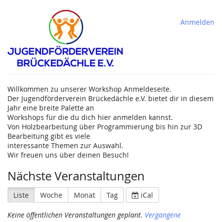
Anmelden
Willkommen zu unserer Workshop Anmeldeseite.
Der Jugendförderverein Brückedächle e.V. bietet dir in diesem
Jahr eine breite Palette an
Workshops für die du dich hier anmelden kannst.
Von Holzbearbeitung über Programmierung bis hin zur 3D
Bearbeitung gibt es viele
interessante Themen zur Auswahl.
Wir freuen uns über deinen Besuch!
Nächste Veranstaltungen
Liste
Woche
Monat
Tag
iCal
Keine öffentlichen Veranstaltungen geplant.
Vergangene