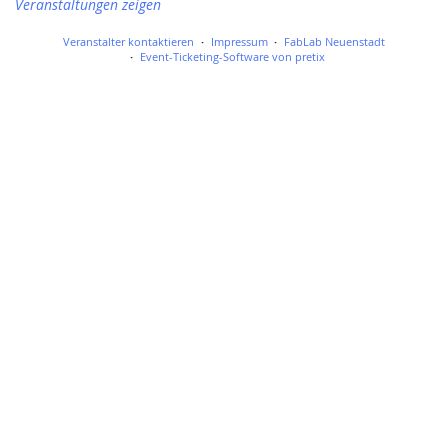
Veranstaltungen zeigen
Veranstalter kontaktieren
Impressum
FabLab Neuenstadt
Event-Ticketing-Software von pretix