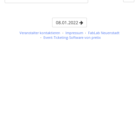
08.01.2022
Veranstalter kontaktieren
Impressum
FabLab Neuenstadt
Event-Ticketing-Software von pretix