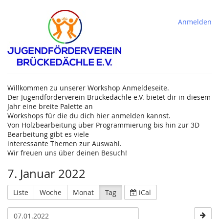
Anmelden
Willkommen zu unserer Workshop Anmeldeseite.
Der Jugendförderverein Brückedächle e.V. bietet dir in diesem
Jahr eine breite Palette an
Workshops für die du dich hier anmelden kannst.
Von Holzbearbeitung über Programmierung bis hin zur 3D
Bearbeitung gibt es viele
interessante Themen zur Auswahl.
Wir freuen uns über deinen Besuch!
7. Januar 2022
Liste
Woche
Monat
Tag
iCal